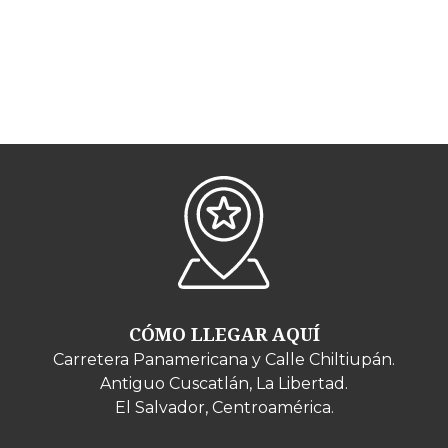
CÓMO LLEGAR AQUÍ
Carretera Panamericana y Calle Chiltiupán.
Antiguo Cuscatlán, La Libertad.
El Salvador, Centroamérica.