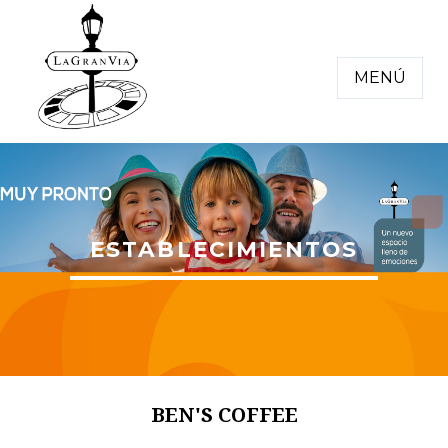
MENÚ
ESTABLECIMIENTOS
BEN'S COFFEE