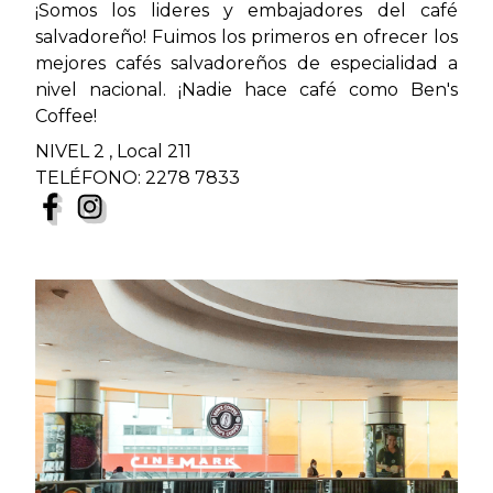
¡Somos los lideres y embajadores del café
salvadoreño! Fuimos los primeros en ofrecer los
mejores cafés salvadoreños de especialidad a
nivel nacional. ¡Nadie hace café como Ben's
Coffee!
NIVEL 2 , Local 211
TELÉFONO: 2278 7833