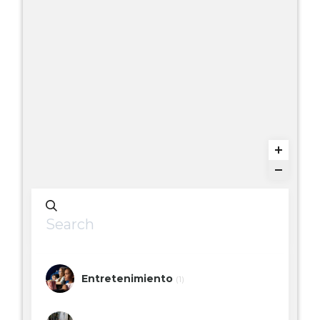
Entretenimiento
(1)