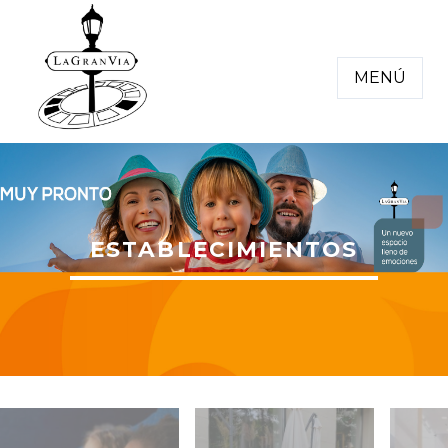
MENÚ
ESTABLECIMIENTOS