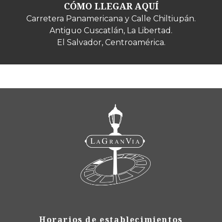
CÓMO LLEGAR AQUÍ
Carretera Panamericana y Calle Chiltiupán.
Antiguo Cuscatlán, La Libertad.
El Salvador, Centroamérica.
Horarios de establecimientos