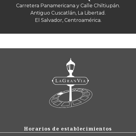
Carretera Panamericana y Calle Chiltiupán.
Antiguo Cuscatlán, La Libertad.
El Salvador, Centroamérica.
Horarios de establecimientos