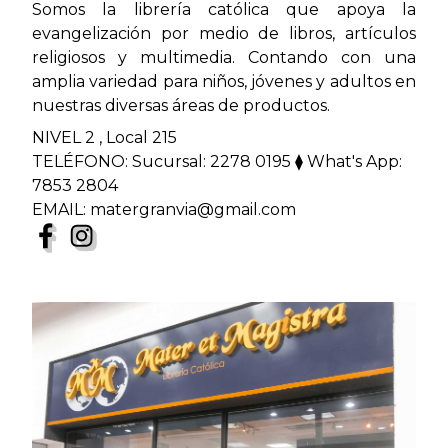
Somos la librería católica que apoya la
evangelización por medio de libros, artículos
religiosos y multimedia. Contando con una
amplia variedad para niños, jóvenes y adultos en
nuestras diversas áreas de productos.
NIVEL 2 , Local 215
TELÉFONO: Sucursal: 2278 0195 ⧫ What's App:
7853 2804
EMAIL: matergranvia@gmail.com