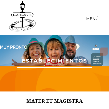
MENÚ
ESTABLECIMIENTOS
MATER ET MAGISTRA