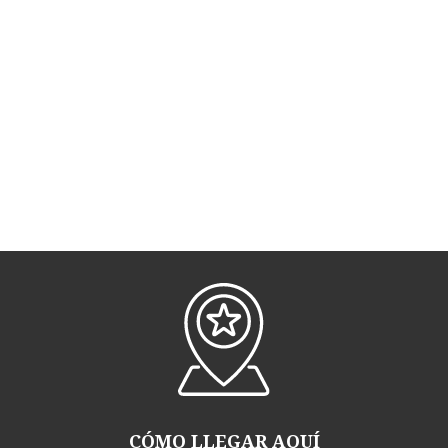
CÓMO LLEGAR AQUÍ