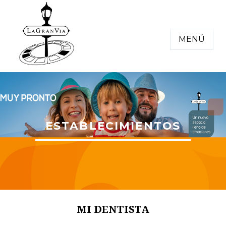
MENÚ
ESTABLECIMIENTOS
MI DENTISTA