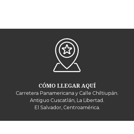
CÓMO LLEGAR AQUÍ
Carretera Panamericana y Calle Chiltiupán.
Antiguo Cuscatlán, La Libertad.
El Salvador, Centroamérica.