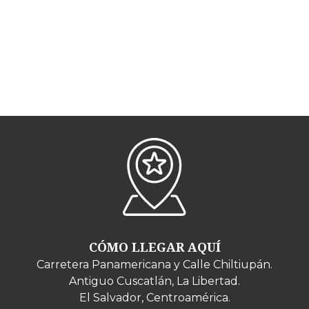
CÓMO LLEGAR AQUÍ
Carretera Panamericana y Calle Chiltiupán.
Antiguo Cuscatlán, La Libertad.
El Salvador, Centroamérica.