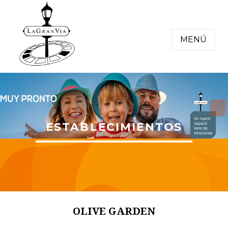
MENÚ
ESTABLECIMIENTOS
OLIVE GARDEN