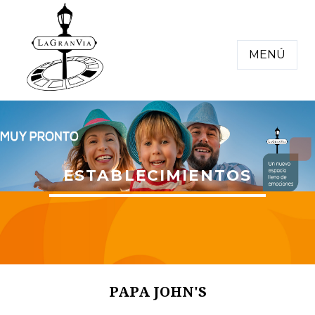
MENÚ
ESTABLECIMIENTOS
PAPA JOHN'S