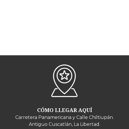
CÓMO LLEGAR AQUÍ
Carretera Panamericana y Calle Chiltiupán.
Antiguo Cuscatlán, La Libertad.