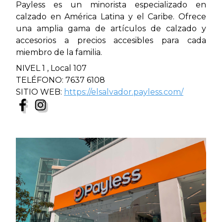
Payless es un minorista especializado en
calzado en América Latina y el Caribe. Ofrece
una amplia gama de artículos de calzado y
accesorios a precios accesibles para cada
miembro de la familia.
NIVEL 1 , Local 107
TELÉFONO: 7637 6108
SITIO WEB:
https://elsalvador.payless.com/