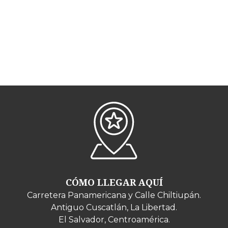
CÓMO LLEGAR AQUÍ
Carretera Panamericana y Calle Chiltiupán.
Antiguo Cuscatlán, La Libertad.
El Salvador, Centroamérica.