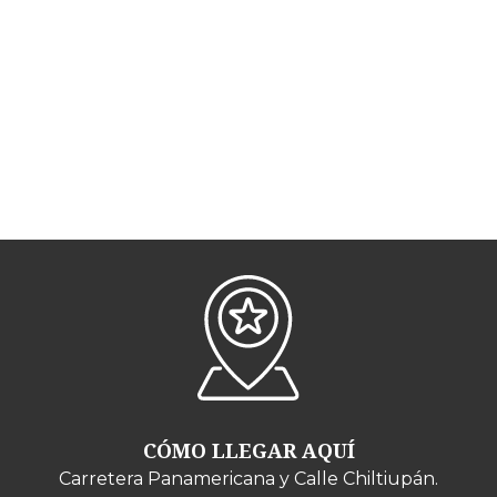
CÓMO LLEGAR AQUÍ
Carretera Panamericana y Calle Chiltiupán.