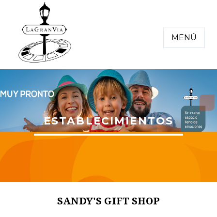
MENÚ
ESTABLECIMIENTOS
SANDY'S GIFT SHOP