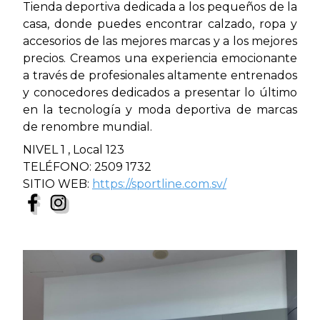
Tienda deportiva dedicada a los pequeños de la
casa, donde puedes encontrar calzado, ropa y
accesorios de las mejores marcas y a los mejores
precios. Creamos una experiencia emocionante
a través de profesionales altamente entrenados
y conocedores dedicados a presentar lo último
en la tecnología y moda deportiva de marcas
de renombre mundial.
NIVEL 1 , Local 123
TELÉFONO: 2509 1732
SITIO WEB:
https://sportline.com.sv/