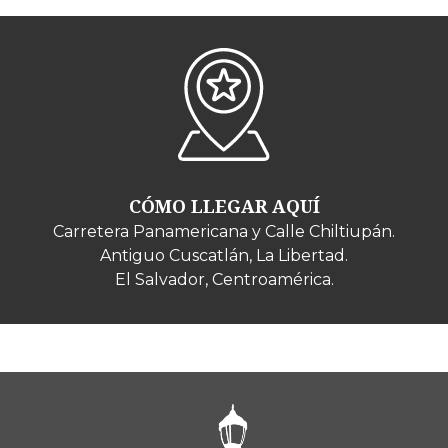
CÓMO LLEGAR AQUÍ
Carretera Panamericana y Calle Chiltiupán.
Antiguo Cuscatlán, La Libertad.
El Salvador, Centroamérica.