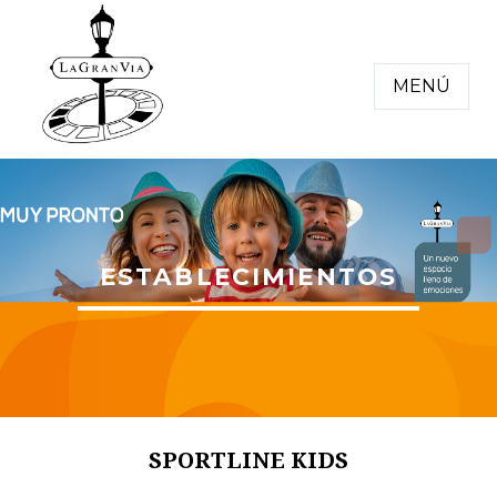
MENÚ
ESTABLECIMIENTOS
SPORTLINE KIDS