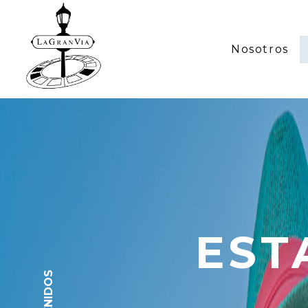
Nosotros
EST