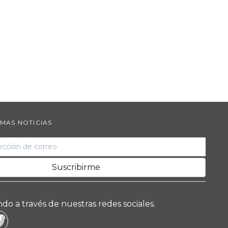
IMAS NOTICIAS
do a través de nuestras redes sociales.