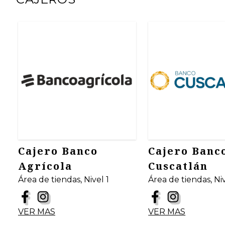
Cajero Banco
Cajero Banc
Agrícola
Cuscatlán
Área de tiendas, Nivel 1
Área de tiendas, Niv
VER MAS
VER MAS