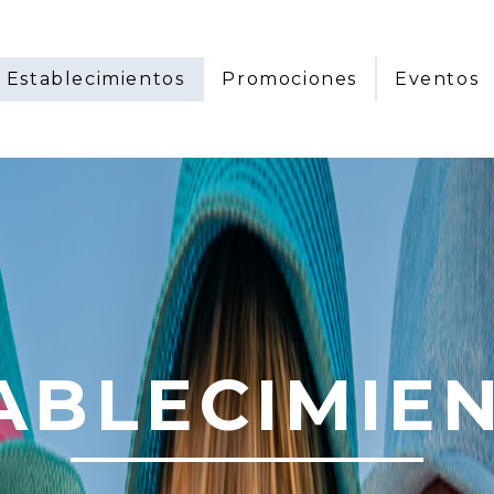
Establecimientos
Promociones
Eventos
ABLECIMIE