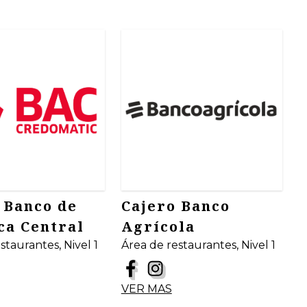
 Banco de
Cajero Banco
a Central
Agrícola
staurantes, Nivel 1
Área de restaurantes, Nivel 1
VER MAS