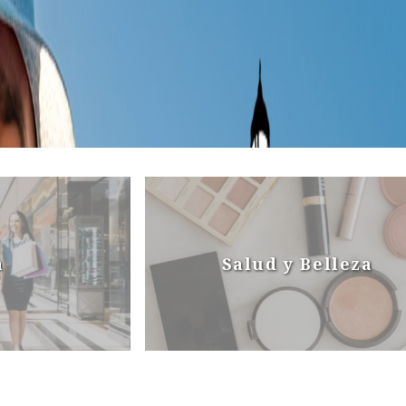
a
Salud y Belleza