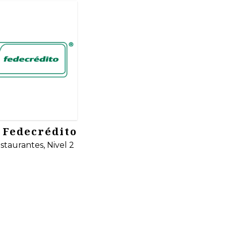
 Fedecrédito
staurantes, Nivel 2