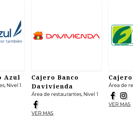
o Azul
Cajero Banco
Cajero
Davivienda
s, Nivel 1
Área de re
Área de restaurantes, Nivel 1
VER MAS
VER MAS