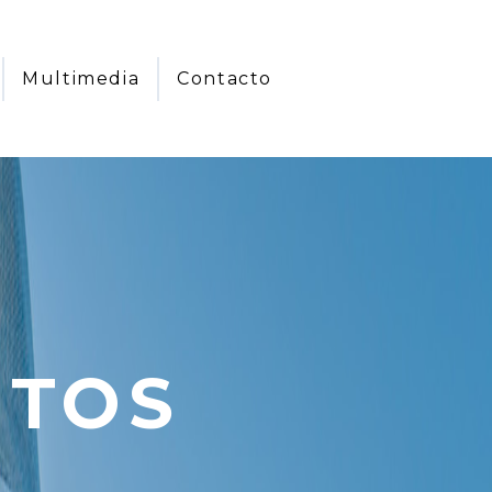
Multimedia
Contacto
NTOS