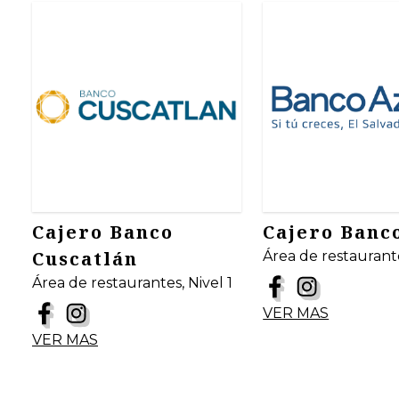
Cajero Banco
Cajero Banc
Cuscatlán
Área de restaurante
Área de restaurantes, Nivel 1
VER MAS
VER MAS