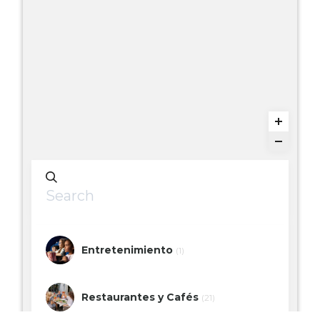
Entretenimiento
(1)
Restaurantes y Cafés
(21)