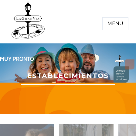
MENÚ
ESTABLECIMIENTOS