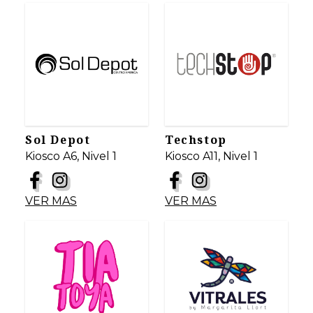
Sol Depot
Techstop
Kiosco A6, Nivel 1
Kiosco A11, Nivel 1
VER MAS
VER MAS