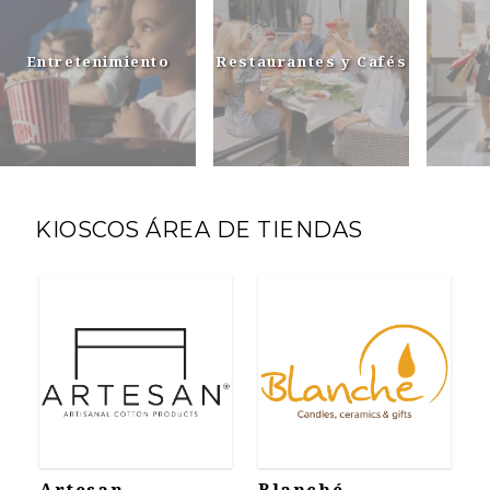
Entretenimiento
Restaurantes y Cafés
KIOSCOS ÁREA DE TIENDAS