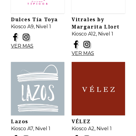
Dulces Tía Toya
Vitrales by
Margarita Llort
Kiosco A9, Nivel 1
Kiosco A12, Nivel 1
VER MAS
VER MAS
Lazos
VÉLEZ
Kiosco A7, Nivel 1
Kiosco A2, Nivel 1