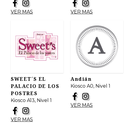
VER MAS
VER MAS
SWEET´S EL
Andián
PALACIO DE LOS
Kiosco A0, Nivel 1
POSTRES
Kiosco A13, Nivel 1
VER MAS
VER MAS