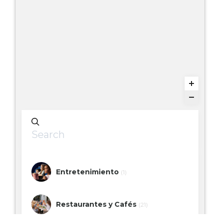
Entretenimiento
(1)
Restaurantes y Cafés
(21)