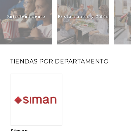
Entretenimiento
Restaurantes y Cafés
TIENDAS POR DEPARTAMENTO