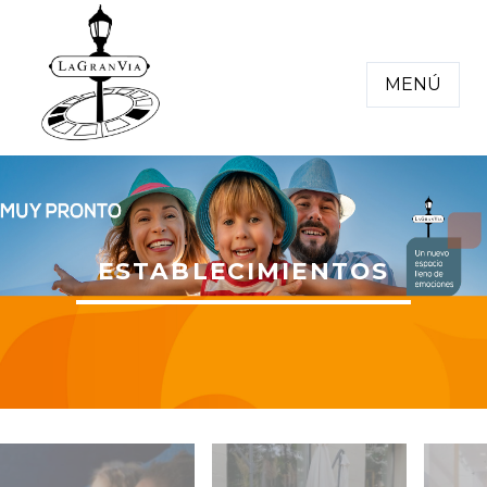
MENÚ
ESTABLECIMIENTOS