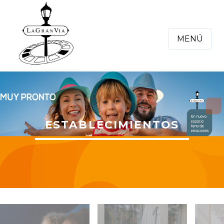
MENÚ
ESTABLECIMIENTOS