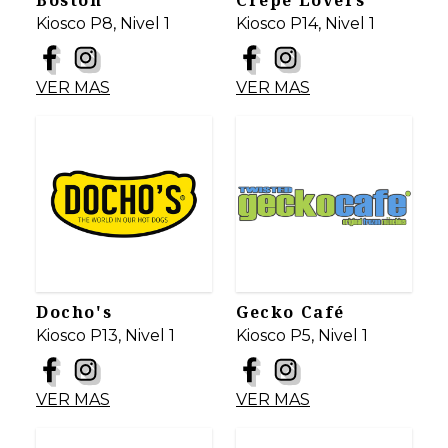
Boston
Crepe Lovers
Kiosco P8, Nivel 1
Kiosco P14, Nivel 1
VER MAS
VER MAS
Docho's
Gecko Café
Kiosco P13, Nivel 1
Kiosco P5, Nivel 1
VER MAS
VER MAS