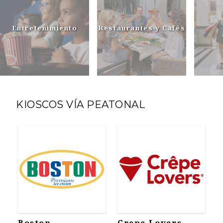
Entretenimiento
Restaurantes y Cafés
KIOSCOS VÍA PEATONAL