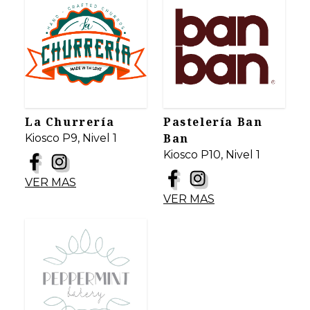
La Churrería
Pastelería Ban
Ban
Kiosco P9, Nivel 1
Kiosco P10, Nivel 1
VER MAS
VER MAS